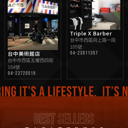
Triple X Barber
台中市西區向上路一段
105號
台中美術館店
04-23011357
台中市西區五權西四街
154號
04-23720519
Best Sellers