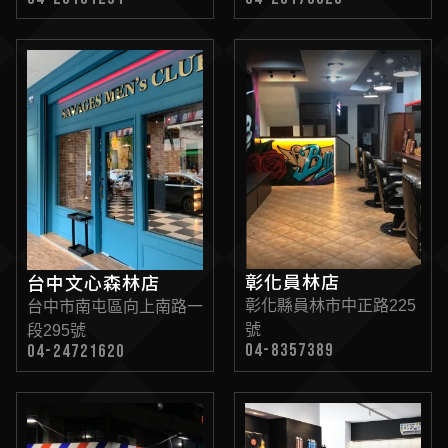
彰化員林店
台中文心森林店
彰化縣員林市中正路225
台中市南屯區向上南路一
號
段295號
04-8357389
04-24721620