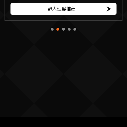
野人理髮推薦