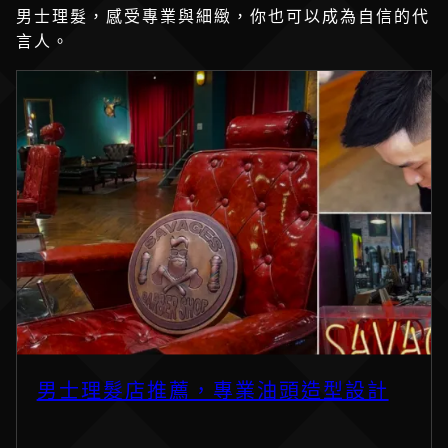
男士理髮，感受專業與細緻，你也可以成為自信的代
言人。
男士理髮店推薦，專業油頭造型設計