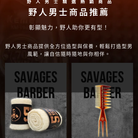
野人男士精選熱銷商品
野人男士商品推薦
彰顯魅力，野人助你更有型！
野人男士商品提供全方位造型與保養，輕鬆打造型男
風範，讓自信隨時隨地與你相伴。