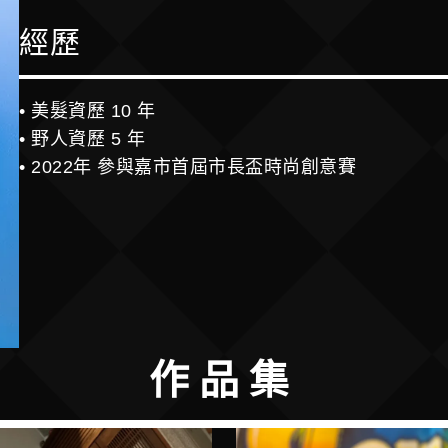
經歷
• 美髮資歷 10 年
• 野人資歷 5 年
• 2022年 參與嘉市首屆市長盃時尚創意賽
作品集