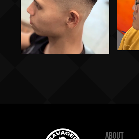
about