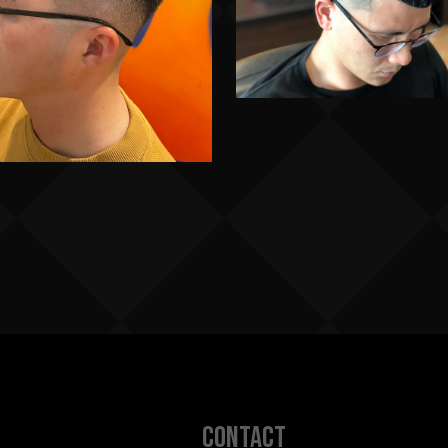
contact